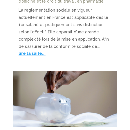
d’officine et le droit du travail en pharmacie
La règlementation sociale en vigueur
actuellement en France est applicable dès le
1er salarié et pratiquement sans distinction
selon l’effectif. Elle apparait d’une grande
complexité lors de la mise en application. Afin
de s’assurer de la conformité sociale de...
lire la suite...