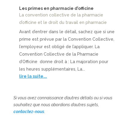
Les primes en pharmacie d’officine
La convention collective de la pharmacie
d’officine et le droit du travail en pharmacie
Avant d’entrer dans le détail, sachez que si une
prime est prévue par la Convention Collective,
l’employeur est obligé de l’appliquer. La
Convention Collective de la Pharmacie
d’Officine donne droit à : La majoration pour
les heures supplémentaires, La...
lire la suite...
Si vous avez connaissance d’autres détails ou si vous
souhaitez que nous abordions d’autres sujets,
contactez-nous
.