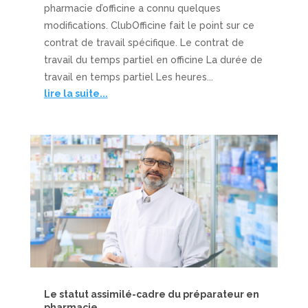
pharmacie d’officine a connu quelques
modifications. ClubOfficine fait le point sur ce
contrat de travail spécifique. Le contrat de
travail du temps partiel en officine La durée de
travail en temps partiel Les heures...
lire la suite...
Le statut assimilé-cadre du préparateur en
pharmacie