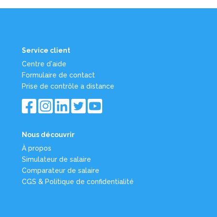
Service client
Centre d'aide
Formulaire de contact
Prise de contrôle a distance
Nous découvrir
À propos
Simulateur de salaire
Comparateur de salaire
CGS & Politique de confidentialité