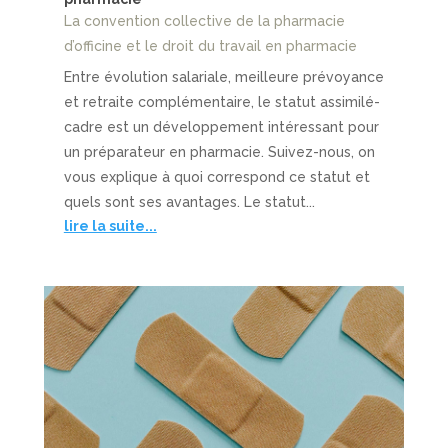
La convention collective de la pharmacie
d’officine et le droit du travail en pharmacie
Entre évolution salariale, meilleure prévoyance
et retraite complémentaire, le statut assimilé-
cadre est un développement intéressant pour
un préparateur en pharmacie. Suivez-nous, on
vous explique à quoi correspond ce statut et
quels sont ses avantages. Le statut...
lire la suite...