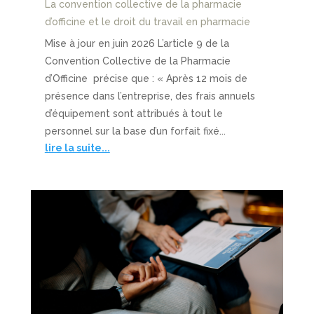
La convention collective de la pharmacie
d’officine et le droit du travail en pharmacie
Mise à jour en juin 2026 L’article 9 de la
Convention Collective de la Pharmacie
d’Officine précise que : « Après 12 mois de
présence dans l’entreprise, des frais annuels
d’équipement sont attribués à tout le
personnel sur la base d’un forfait fixé...
lire la suite...