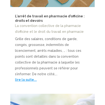
L’arrêt de travail en pharmacie d’officine :
droits et devoirs
La convention collective de la pharmacie
d’officine et le droit du travail en pharmacie
Grille des salaires, conditions de garde,
congés, grossesse, indemnités de
licenciement, arrêts maladies, … : tous ces
points sont détaillés dans la convention
collective de la pharmacie à laquelle les
professionnels peuvent se référer pour
s’informer. De notre côté,...
lire la suite...