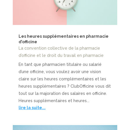
Les heures supplémentaires en pharmacie
d’officine
La convention collective de la pharmacie
d’officine et le droit du travail en pharmacie
En tant que pharmacien titulaire ou salarié
d’une officine, vous voulez avoir une vision
claire sur les heures complémentaires et les
heures supplémentaires ? ClubOfficine vous dit
tout sur la majoration des salaires en officine.
Heures supplémentaires et heures...
lire la suite...