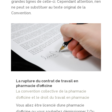
grandes lignes de celle-ci. Cependant attention, rien
ne peut se substituer au texte original de la
Convention.
La rupture du contrat de travail en
pharmacie d’officine
La convention collective de la pharmacie
d’officine et le droit du travail en pharmacie
Vous allez être licencié d’une pharmacie
d’officine ou vous souhaitez démissionner ? Ou