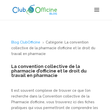
Blog ClubOfficine
Catégorie: La convention
5
collective de la pharmacie d’officine et le droit du
travail en pharmacie
La convention collective de la
pharmacie d’officine et le droit du
travail en pharmacie
Il est souvent complexe de trouver ce que l’on
recherche dans la Convention collective de la
Pharmacie d’officine, vous trouverez ici des fiches
pratiques qui vous permettront de comprendre les