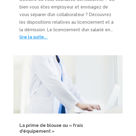
bien vous êtes employeur et envisagez de
vous séparer d’un collaborateur ? Découvrez
les dispositions relatives au licenciement et à
la démission. Le licenciement d’un salarié en...
lire la suite...
La prime de blouse ou « frais
d’équipement »