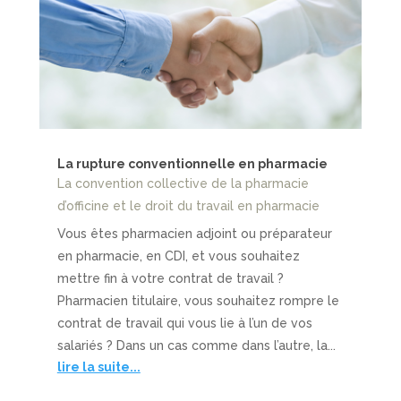
La rupture conventionnelle en pharmacie
La convention collective de la pharmacie
d’officine et le droit du travail en pharmacie
Vous êtes pharmacien adjoint ou préparateur
en pharmacie, en CDI, et vous souhaitez
mettre fin à votre contrat de travail ?
Pharmacien titulaire, vous souhaitez rompre le
contrat de travail qui vous lie à l’un de vos
salariés ? Dans un cas comme dans l’autre, la...
lire la suite...