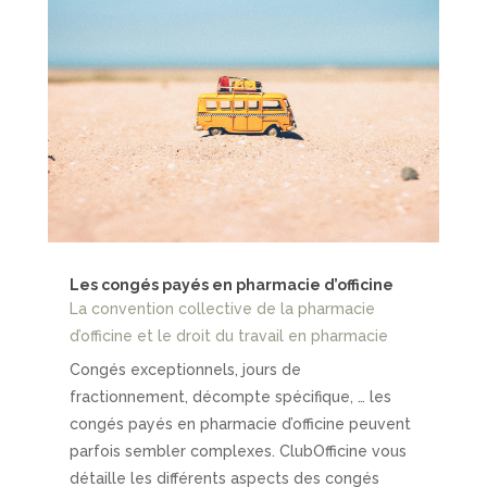
Les congés payés en pharmacie d’officine
La convention collective de la pharmacie
d’officine et le droit du travail en pharmacie
Congés exceptionnels, jours de
fractionnement, décompte spécifique, … les
congés payés en pharmacie d’officine peuvent
parfois sembler complexes. ClubOfficine vous
détaille les différents aspects des congés