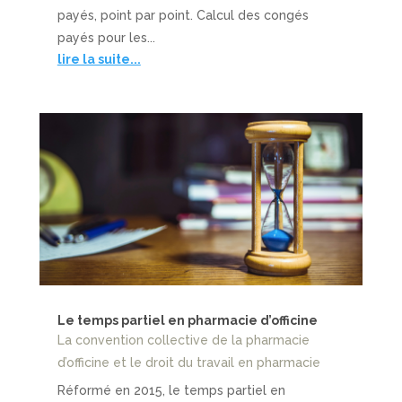
payés, point par point. Calcul des congés
payés pour les...
lire la suite...
Le temps partiel en pharmacie d’officine
La convention collective de la pharmacie
d’officine et le droit du travail en pharmacie
Réformé en 2015, le temps partiel en