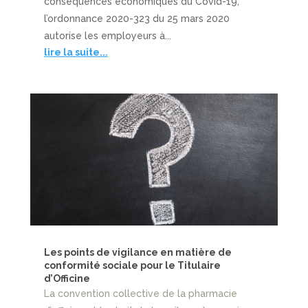
conséquences économiques du Covid-19,
l’ordonnance 2020-323 du 25 mars 2020
autorise les employeurs à...
lire la suite...
Les points de vigilance en matière de
conformité sociale pour le Titulaire
d’Officine
La convention collective de la pharmacie