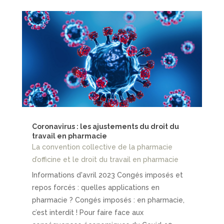
Coronavirus : les ajustements du droit du
travail en pharmacie
La convention collective de la pharmacie
d’officine et le droit du travail en pharmacie
Informations d'avril 2023 Congés imposés et
repos forcés : quelles applications en
pharmacie ? Congés imposés : en pharmacie,
c’est interdit ! Pour faire face aux