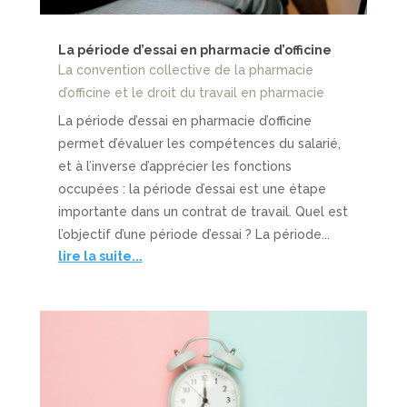
La période d’essai en pharmacie d’officine
La convention collective de la pharmacie
d’officine et le droit du travail en pharmacie
La période d’essai en pharmacie d’officine
permet d’évaluer les compétences du salarié,
et à l’inverse d’apprécier les fonctions
occupées : la période d’essai est une étape
importante dans un contrat de travail. Quel est
l’objectif d’une période d’essai ? La période...
lire la suite...