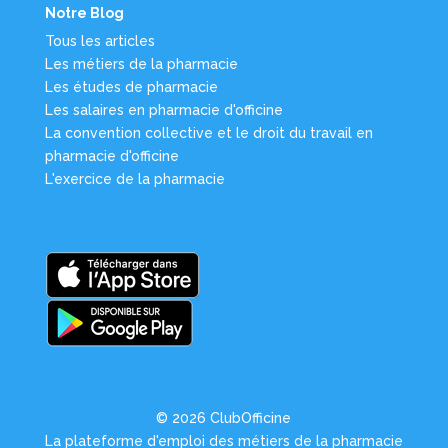
Notre Blog
Tous les articles
Les métiers de la pharmacie
Les études de pharmacie
Les salaires en pharmacie d'officine
La convention collective et le droit du travail en
pharmacie d'officine
L'exercice de la pharmacie
© 2026 ClubOfficine
La plateforme d'emploi des métiers de la pharmacie