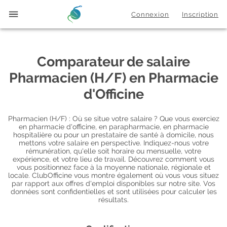
Connexion
Inscription
Comparateur de salaire
Pharmacien (H/F) en Pharmacie
d'Officine
Pharmacien (H/F) : Où se situe votre salaire ? Que vous exerciez
en pharmacie d'officine, en parapharmacie, en pharmacie
hospitalière ou pour un prestataire de santé à domicile, nous
mettons votre salaire en perspective. Indiquez-nous votre
rémunération, qu'elle soit horaire ou mensuelle, votre
expérience, et votre lieu de travail. Découvrez comment vous
vous positionnez face à la moyenne nationale, régionale et
locale. ClubOfficine vous montre également où vous vous situez
par rapport aux offres d'emploi disponibles sur notre site. Vos
données sont confidentielles et sont utilisées pour calculer les
résultats.