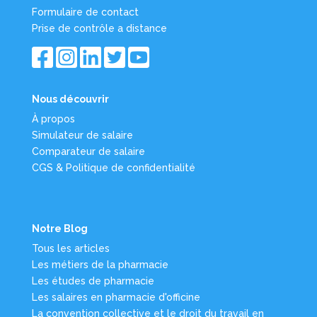
Formulaire de contact
Prise de contrôle a distance
Nous découvrir
À propos
Simulateur de salaire
Comparateur de salaire
CGS & Politique de confidentialité
Notre Blog
Tous les articles
Les métiers de la pharmacie
Les études de pharmacie
Les salaires en pharmacie d'officine
La convention collective et le droit du travail en