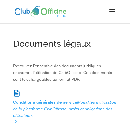
Documents légaux
Retrouvez l’ensemble des documents juridiques
encadrant l’utilisation de ClubOfficine. Ces documents
sont téléchargeables au format PDF.
Conditions générales de service
Modalités d’utilisation
de la plateforme ClubOfficine, droits et obligations des
utilisateurs.