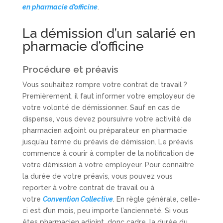
en pharmacie d’officine
.
La démission d’un salarié en
pharmacie d’officine
Procédure et préavis
Vous souhaitez rompre votre contrat de travail ?
Premièrement, il faut informer votre employeur de
votre volonté de démissionner. Sauf en cas de
dispense, vous devez poursuivre votre activité de
pharmacien adjoint ou préparateur en pharmacie
jusqu’au terme du préavis de démission. Le préavis
commence à courir à compter de la notification de
votre démission à votre employeur. Pour connaître
la durée de votre préavis, vous pouvez vous
reporter à votre contrat de travail ou à
votre
Convention Collective
. En règle générale, celle-
ci est d’un mois, peu importe l’ancienneté. Si vous
êtes pharmacien adjoint, donc cadre, la durée du