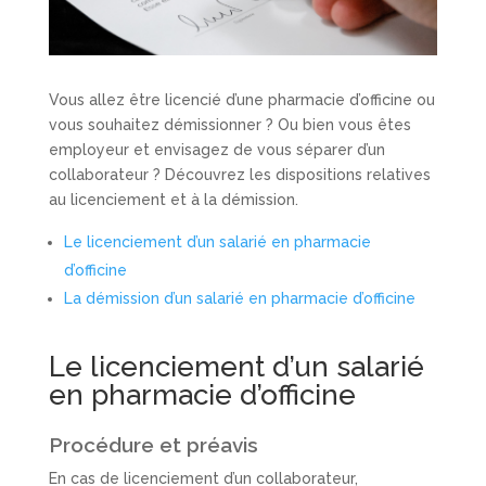
Vous allez être licencié d’une pharmacie d’officine ou
vous souhaitez démissionner ? Ou bien vous êtes
employeur et envisagez de vous séparer d’un
collaborateur ? Découvrez les dispositions relatives
au licenciement et à la démission.
Le licenciement d’un salarié en pharmacie
d’officine
La démission d’un salarié en pharmacie d’officine
Le licenciement d’un salarié
en pharmacie d’officine
Procédure et préavis
En cas de licenciement d’un collaborateur,