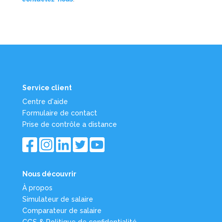
Service client
Centre d'aide
Formulaire de contact
Prise de contrôle a distance
Nous découvrir
À propos
Simulateur de salaire
Comparateur de salaire