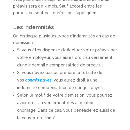
préavis sera de 3 mois. Sauf accord entre les
parties, ce sont ces durées qui s’appliquent.
Les indemnités
On distingue plusieurs types d’indemnités en cas de
démission :
Si vous êtes dispensé d’effectuer votre préavis par
votre employeur, vous aurez droit au versement
d’une indemnité compensatrice de préavis ;
Si vous n’avez pas pu prendre la totalité de
vos
congés payés
, vous aurez droit à une
indemnité compensatrice de congés payés ;
Selon le motif de votre démission, vous pourrez
avoir droit au versement des allocations
chômage. Dans ce cas, vous bénéficierez aussi de
la couverture santé.