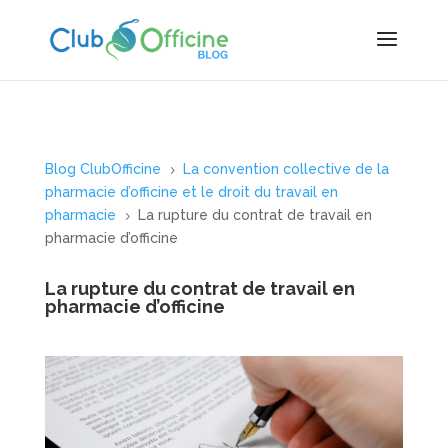
Blog ClubOfficine
La convention collective de la
5
pharmacie d’officine et le droit du travail en
pharmacie
La rupture du contrat de travail en
5
pharmacie d’officine
La rupture du contrat de travail en
pharmacie d’officine