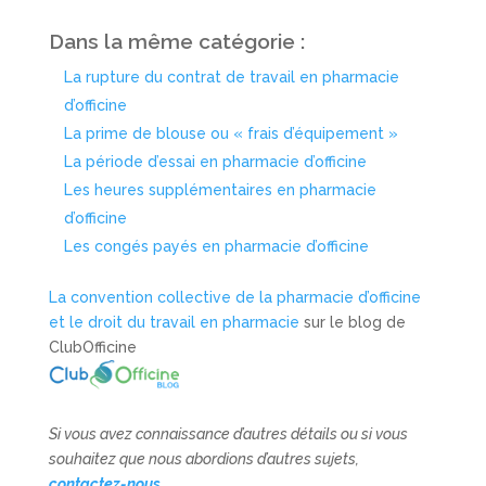
Dans la même catégorie :
La rupture du contrat de travail en pharmacie
d’officine
La prime de blouse ou « frais d’équipement »
La période d’essai en pharmacie d’officine
Les heures supplémentaires en pharmacie
d’officine
Les congés payés en pharmacie d’officine
La convention collective de la pharmacie d’officine
et le droit du travail en pharmacie
sur le blog de
ClubOfficine
Si vous avez connaissance d’autres détails ou si vous
souhaitez que nous abordions d’autres sujets,
contactez-nous
.