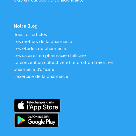
CGS & Politique de confidentialité
Notre Blog
Tous les articles
Les métiers de la pharmacie
Les études de pharmacie
Les salaires en pharmacie d'officine
La convention collective et le droit du travail en
pharmacie d'officine
L'exercice de la pharmacie