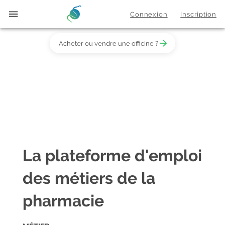
Connexion
Inscription
Acheter ou vendre une officine ?
La plateforme d'emploi
des métiers de la
pharmacie