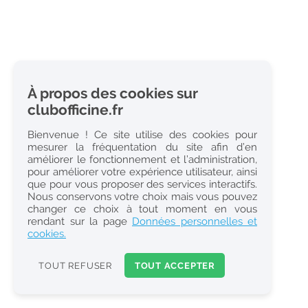
À propos des cookies sur
clubofficine.fr
Bienvenue ! Ce site utilise des cookies pour
mesurer la fréquentation du site afin d’en
améliorer le fonctionnement et l’administration,
pour améliorer votre expérience utilisateur, ainsi
que pour vous proposer des services interactifs.
Nous conservons votre choix mais vous pouvez
changer ce choix à tout moment en vous
rendant sur la page
Données personnelles et
cookies.
TOUT REFUSER
TOUT ACCEPTER