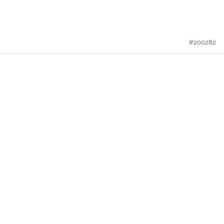
#200282